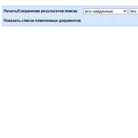
Печать/Сохранение результатов поиска
Показать список отмеченных документов