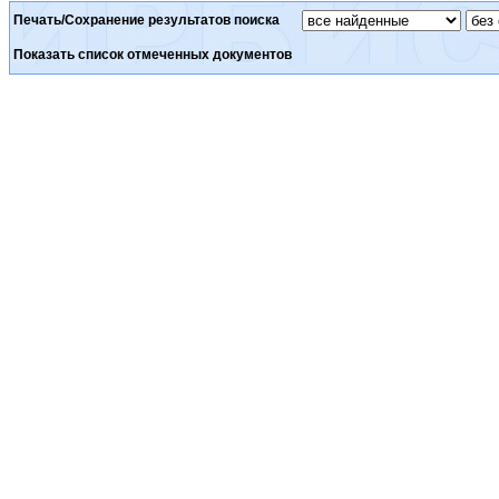
Печать/Сохранение результатов поиска
Показать список отмеченных документов