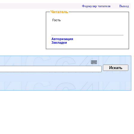
Формуляр читателя
Выход
Читатель
Гость
Авторизация
Закладки