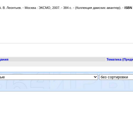
В. Леонтьев. - Москва : ЭКСМО, 2007. - 384 с. - (Коллекция дамских авантюр). -
ISBN
дания
Тематика (Пред