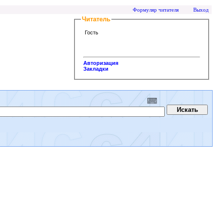
Формуляр читателя
Выход
Читатель
Гость
Авторизация
Закладки