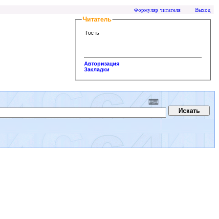
Формуляр читателя
Выход
Читатель
Гость
Авторизация
Закладки