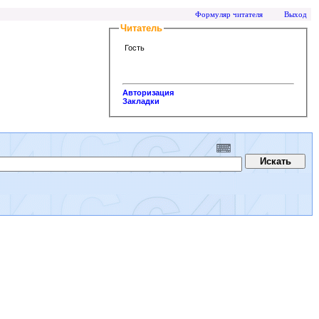
Формуляр читателя
Выход
Читатель
Гость
Авторизация
Закладки