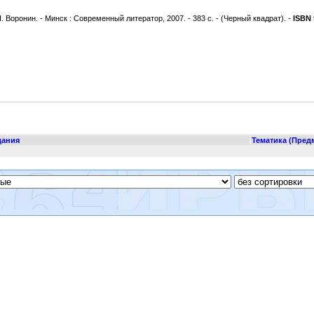
 Воронин. - Минск : Современный литератор, 2007. - 383 с. - (Черный квадрат). -
ISBN
дания
Тематика (Пред