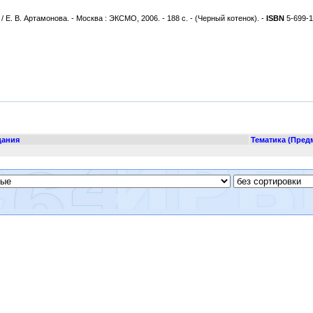
. В. Артамонова. - Москва : ЭКСМО, 2006. - 188 с. - (Черный котенок). -
ISBN
5-699-1
дания
Тематика (Пред