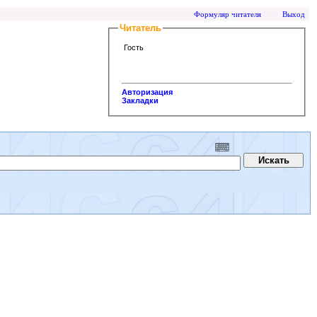
Формуляр читателя
Выход
Читатель
Гость
Авторизация
Закладки