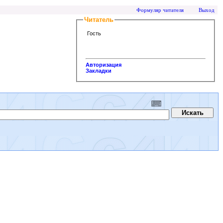
Формуляр читателя
Выход
Читатель
Гость
Авторизация
Закладки