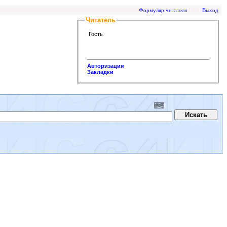
Формуляр читателя
Выход
Читатель
Гость
Авторизация
Закладки