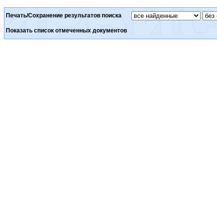
Печать/Сохранение результатов поиска
Показать список отмеченных документов