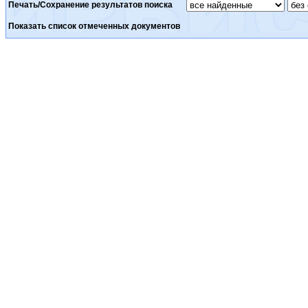
Печать/Сохранение результатов поиска
Показать список отмеченных документов