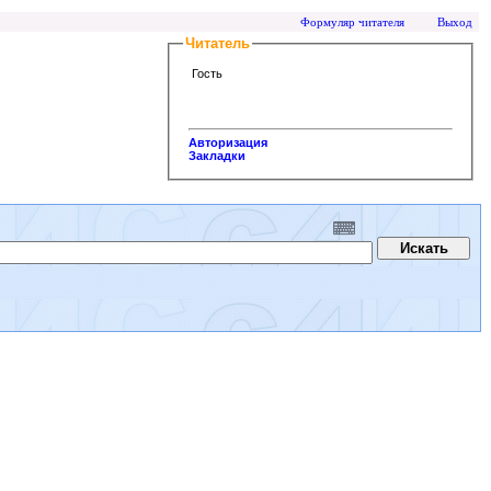
Формуляр читателя
Выход
Читатель
Гость
Авторизация
Закладки