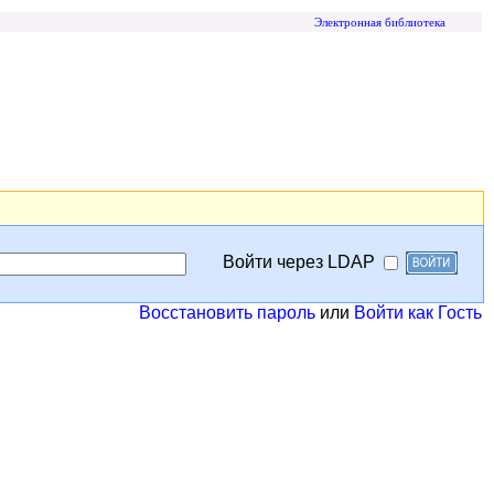
Электронная библиотека
Войти через LDAP
Восстановить пароль
или
Войти как Гость