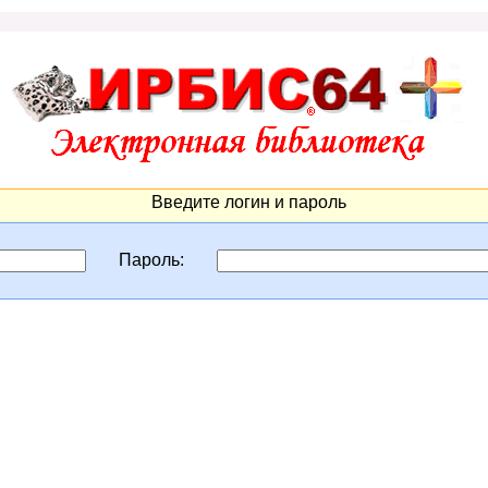
Введите логин и пароль
Пароль: