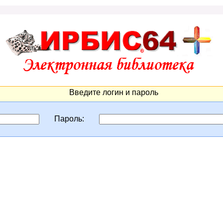
Введите логин и пароль
Пароль: