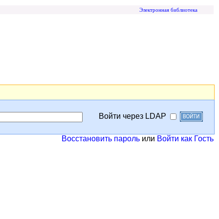
Электронная библиотека
Войти через LDAP
Восстановить пароль
или
Войти как Гость