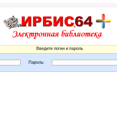
Введите логин и пароль
Пароль: