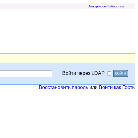
Электронная библиотека
Войти через LDAP
Восстановить пароль
или
Войти как Гость