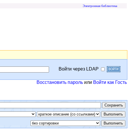
Электронная библиотека
Войти через LDAP
Восстановить пароль
или
Войти как Гость