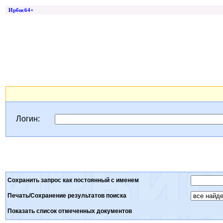
Ирбис64+
Логин:
Сохранить запрос как постоянный с именем
Печать/Сохранение результатов поиска
Показать список отмеченных документов