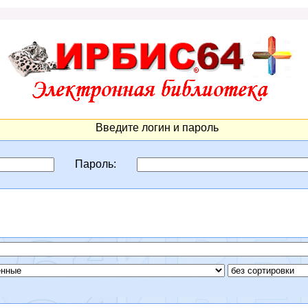
Введите логин и пароль
Пароль: