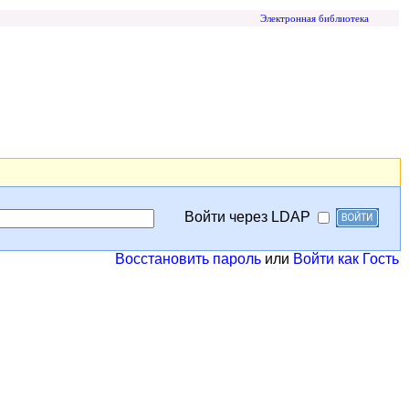
Электронная библиотека
Войти через LDAP
Восстановить пароль
или
Войти как Гость