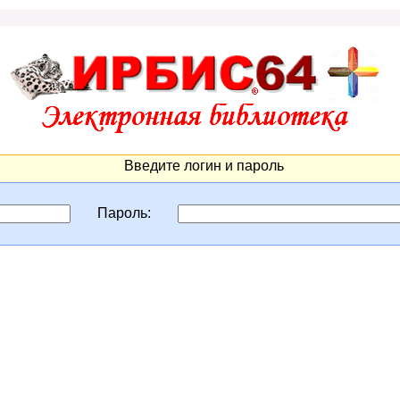
Введите логин и пароль
Пароль: