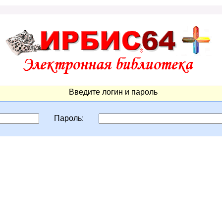
Введите логин и пароль
Пароль: