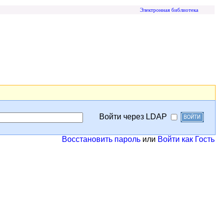
Электронная библиотека
Войти через LDAP
Восстановить пароль
или
Войти как Гость