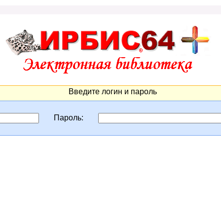
Введите логин и пароль
Пароль: