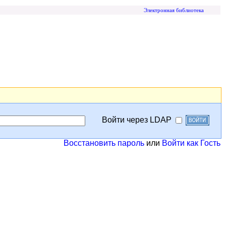
Электронная библиотека
Войти через LDAP
Восстановить пароль
или
Войти как Гость